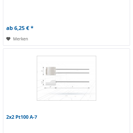
ab 6,25 € *
Merken
2x2 Pt100 A-7