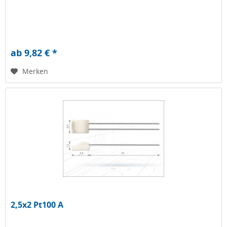
ab 9,82 € *
Merken
2,5x2 Pt100 A