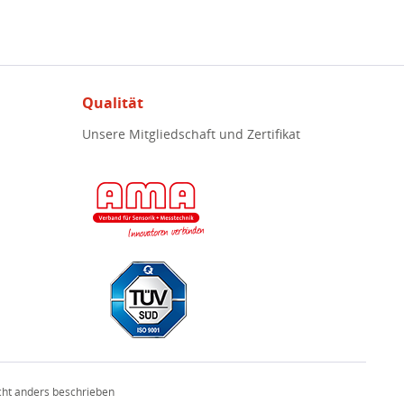
Qualität
Unsere Mitgliedschaft und Zertifikat
ht anders beschrieben