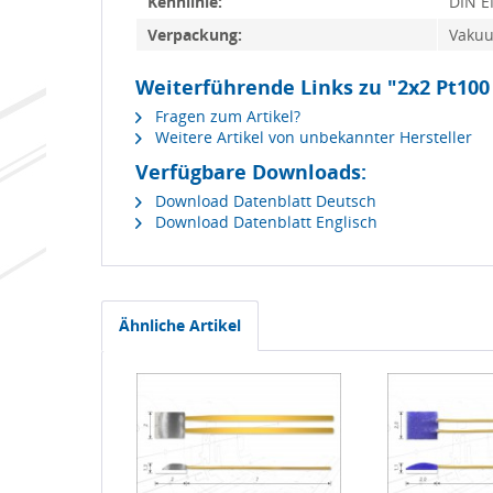
Kennlinie:
DIN E
Verpackung:
Vakuu
Weiterführende Links zu "2x2 Pt100
Fragen zum Artikel?
Weitere Artikel von unbekannter Hersteller
Verfügbare Downloads:
Download Datenblatt Deutsch
Download Datenblatt Englisch
Ähnliche Artikel