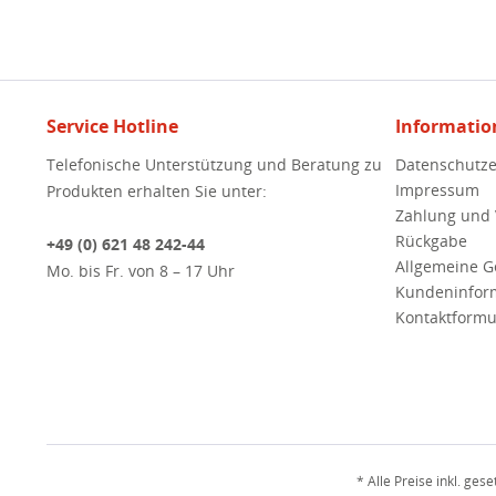
Service Hotline
Informatio
Telefonische Unterstützung und Beratung zu
Datenschutze
Impressum
Produkten erhalten Sie unter:
Zahlung und
Rückgabe
+49 (0) 621 48 242-44
Allgemeine 
Mo. bis Fr. von 8 – 17 Uhr
Kundeninfor
Kontaktformu
* Alle Preise inkl. ges