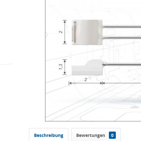
Beschreibung
Bewertungen
0