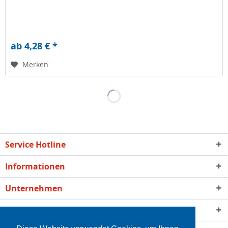
ab 4,28 € *
Merken
Service Hotline
Informationen
Unternehmen
Qualität