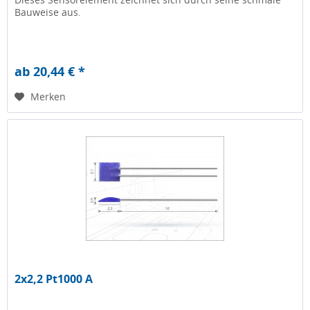
Bauweise aus.
ab 20,44 € *
Merken
2x2,2 Pt1000 A