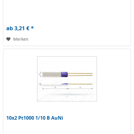
ab 3,21 € *
Merken
10x2 Pt1000 1/10 B AuNi