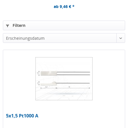
ab 9,46 € *
Filtern
Erscheinungsdatum
5x1,5 Pt1000 A