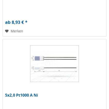
ab 8,93 € *
Merken
5x2,0 Pt1000 A Ni