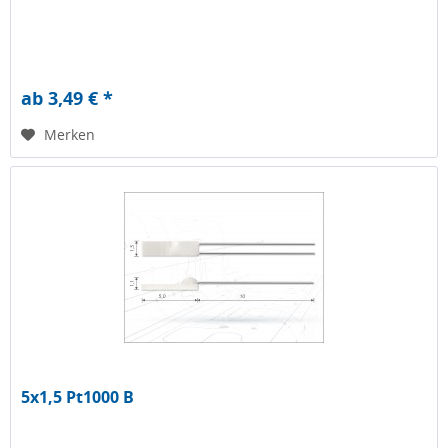
ab 3,49 € *
Merken
5x1,5 Pt1000 B