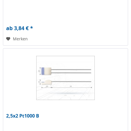
ab 3,84 € *
Merken
2,5x2 Pt1000 B