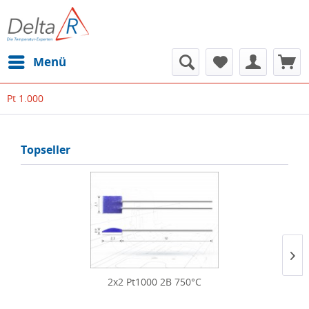
Menü
Pt 1.000
Topseller
2x2 Pt1000 2B 750°C