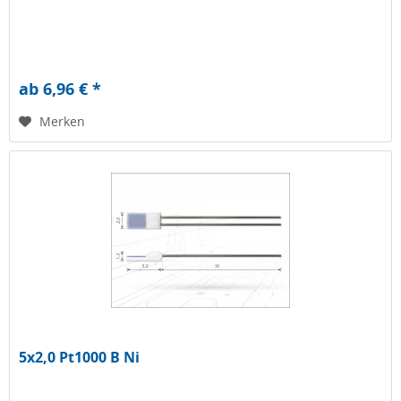
ab 6,96 € *
Merken
5x2,0 Pt1000 B Ni