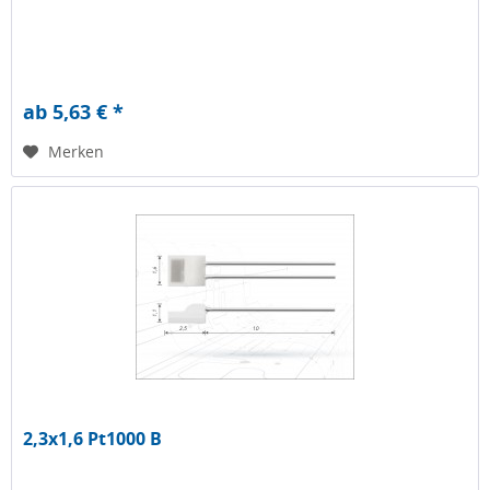
ab 5,63 € *
Merken
2,3x1,6 Pt1000 B