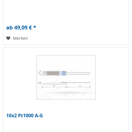
ab 49,09 € *
Merken
10x2 Pt1000 A-G