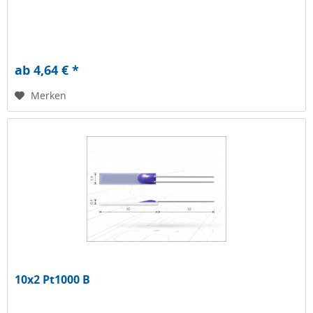
ab 4,64 € *
Merken
10x2 Pt1000 B