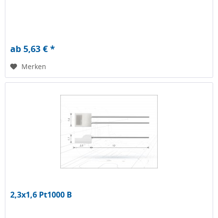
ab 5,63 € *
Merken
2,3x1,6 Pt1000 B