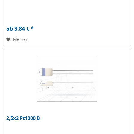
ab 3,84 € *
Merken
2,5x2 Pt1000 B