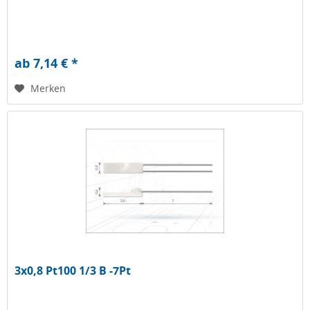
ab 7,14 € *
Merken
3x0,8 Pt100 1/3 B -7Pt