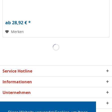
ab 28,92 € *
Merken
Service Hotline
Informationen
Unternehmen
Qualität