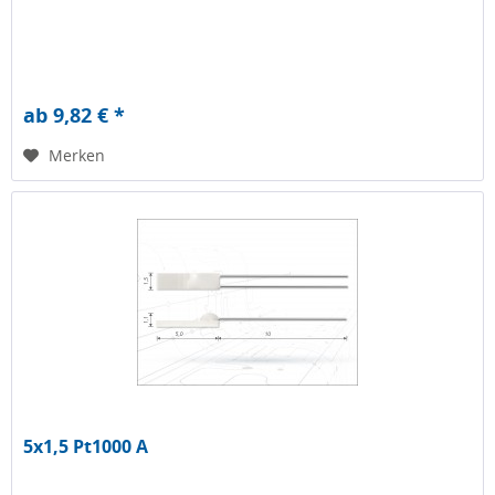
ab 9,82 € *
Merken
5x1,5 Pt1000 A