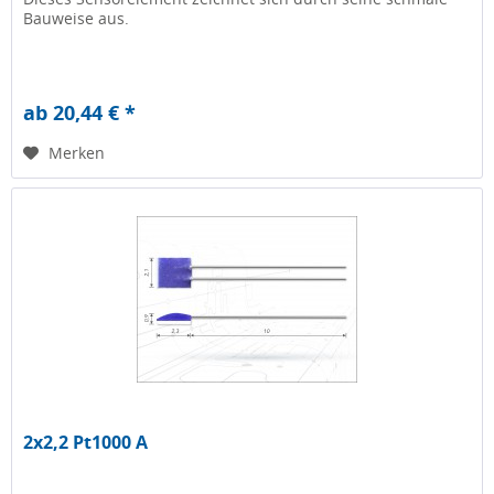
Bauweise aus.
ab 20,44 € *
Merken
2x2,2 Pt1000 A