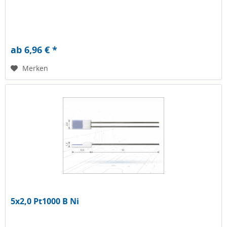
ab 6,96 € *
Merken
5x2,0 Pt1000 B Ni