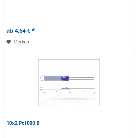
ab 4,64 € *
Merken
10x2 Pt1000 B