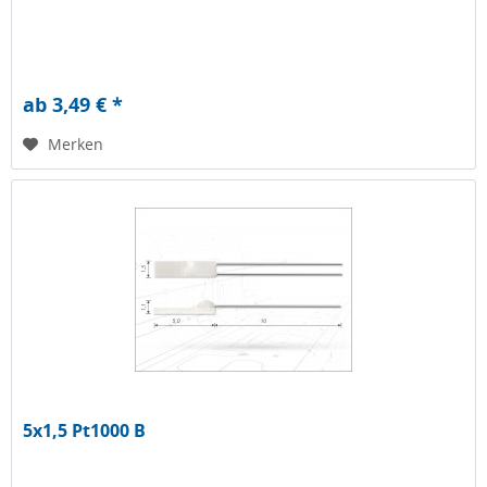
ab 3,49 € *
Merken
5x1,5 Pt1000 B