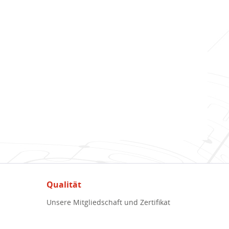
Qualität
Unsere Mitgliedschaft und Zertifikat