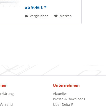
ab 9,46 € *
Vergleichen
Merken
nen
Unternehmen
rklärung
Aktuelles
Presse & Downloads
 Versand
Über Delta-R