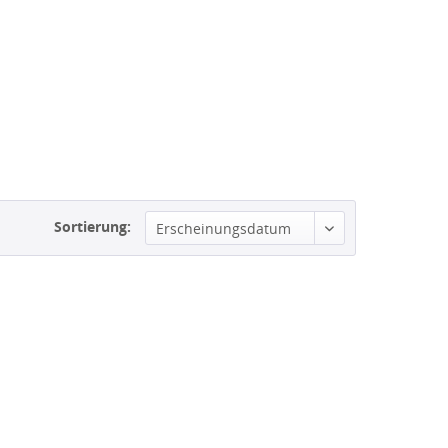
Sortierung:
Erscheinungsdatum