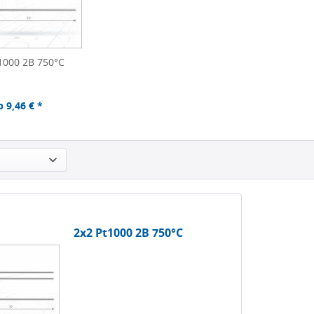
1000 2B 750°C
b 9,46 € *
2x2 Pt1000 2B 750°C