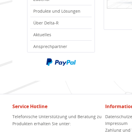
Produkte und Lösungen
Über Delta-R
Aktuelles
Ansprechpartner
Service Hotline
Informatio
Telefonische Unterstützung und Beratung zu
Datenschutze
Impressum
Produkten erhalten Sie unter:
Zahlung und