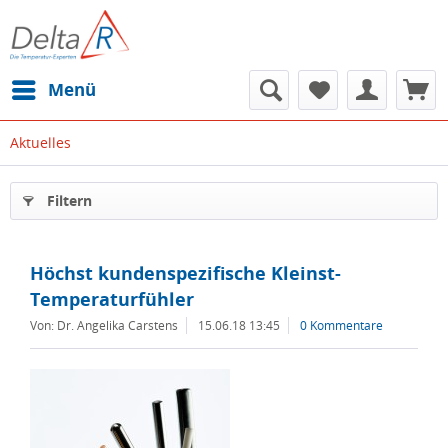
Menü
Aktuelles
Filtern
Höchst kundenspezifische Kleinst-
Temperaturfühler
Von: Dr. Angelika Carstens
15.06.18 13:45
0 Kommentare