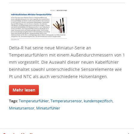
Delta-R hat seine neue Miniatur-Serie an
Temperaturfühlern mit einem Außendurchmessern von 1
mm vorgestellt. Die Auswahl dieser neuen Kabelfühler
beinhaltet sowohl unterschiedliche Sensorelemente wie
Pt und NTC als auch verschiedene Hülsenlängen.
Mehr lesen
Tags:
Temperaturfühler
,
Temperatursensor
,
kundenspezifisch
,
Miniatursensor
,
Miniaturfühler