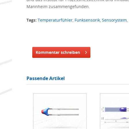
Mannheim zusammengefunden.
Tags:
Temperaturfühler
,
Funksensorik
,
Sensorystem
,
Kommentar schreiben
Passende Artikel