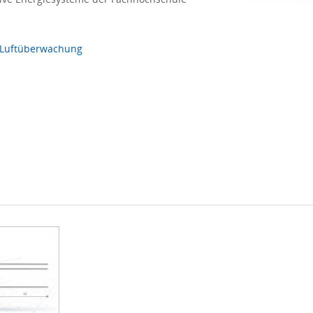
Luftüberwachung