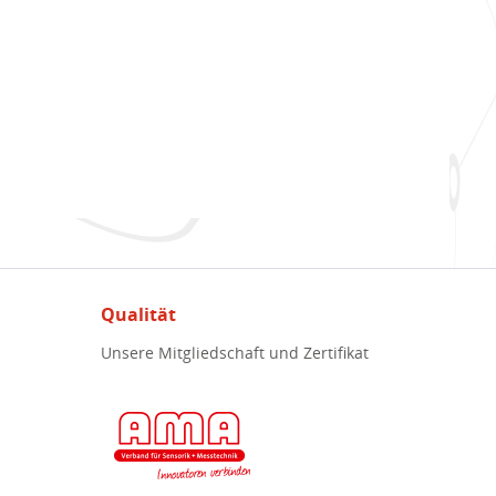
Qualität
Unsere Mitgliedschaft und Zertifikat