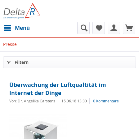
Menü
Presse
Filtern
Überwachung der Luftqualtität im
Internet der Dinge
Von: Dr. Angelika Carstens
15.06.18 13:30
0 Kommentare