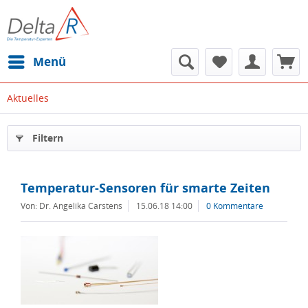
Menü
Aktuelles
Filtern
Temperatur-Sensoren für smarte Zeiten
Von: Dr. Angelika Carstens
15.06.18 14:00
0 Kommentare