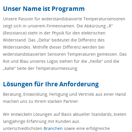
Unser Name ist Programm
Unsere Passion für widerstandsbasierte Temperatursensoren
zeigt sich in unserem Firmennamen. Die Abkürzung „R“
(Resistance) steht in der Physik für den elektrischen
Widerstand. Das „Delta“ bedeutet die Differenz des
Widerstandes. Mithilfe dieser Differenz werden bei
widerstandsbasierten Sensoren Temperaturen gemessen. Das
Rot und Blau unseres Logos stehen für die „heiße“ und die
„kalte“ Seite der Temperaturmessung.
Lösungen für Ihre Anforderung
Beratung, Entwicklung, Fertigung und Vertrieb aus einer Hand
machen uns zu Ihrem starken Partner.
Wir entwickeln Lösungen auf Basis aktueller Standards, bieten
langjährige Erfahrung mit Kunden aus
unterschiedlichsten
Branchen
sowie eine erfolgreiche