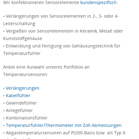
Wir konfektionieren Sensorelemente
kundenspezifisch
.
• Verlängerungen von Sensorelementen in 2-, 3- oder 4-
Leiterschaltung
• Vergießen von Sensorelementen in Keramik, Metall oder
Kunststoffgehäuse
• Entwicklung und Fertigung von Gehäusungstechnik für
Temperaturfühler
Anbei eine Auswahl unseres Portfolios an
Temperatursensoren:
•
Verlängerungen
•
Kabelfühler
• Gewindefühler
• Anlegefühler
• Kombinationsfühler
•
Temperaturfühler/Thermometer mit Zoll-Abmessungen
• Abgastemperatursensoren auf Pt200-Basis bzw. als Typ K