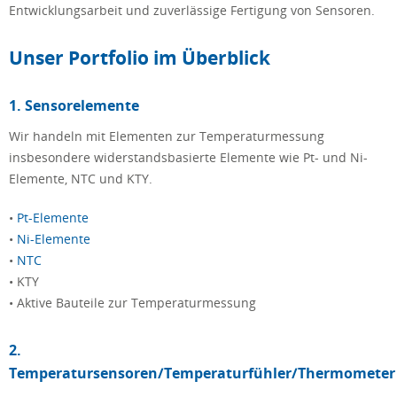
Entwicklungsarbeit und zuverlässige Fertigung von Sensoren.
Unser Portfolio im Überblick
1. Sensorelemente
Wir handeln mit Elementen zur Temperaturmessung
insbesondere widerstandsbasierte Elemente wie Pt- und Ni-
Elemente, NTC und KTY.
•
Pt-Elemente
•
Ni-Elemente
•
NTC
• KTY
• Aktive Bauteile zur Temperaturmessung
2.
Temperatursensoren/Temperaturfühler/Thermometer