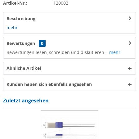
Artikel-Nr.:
120002
Beschreibung
mehr
Bewertungen
0
Bewertungen lesen, schreiben und diskutieren...
mehr
Ähnliche Artikel
Kunden haben sich ebenfalls angesehen
Zuletzt angesehen