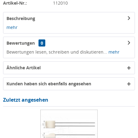
Artikel-Nr.:
112010
Beschreibung
mehr
Bewertungen
0
Bewertungen lesen, schreiben und diskutieren...
mehr
Ähnliche Artikel
Kunden haben sich ebenfalls angesehen
Zuletzt angesehen