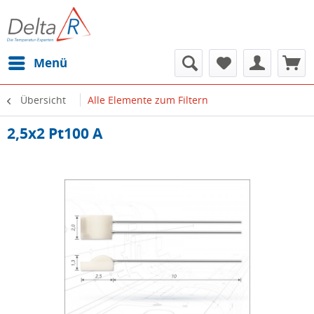
Menü
Übersicht
Alle Elemente zum Filtern
2,5x2 Pt100 A