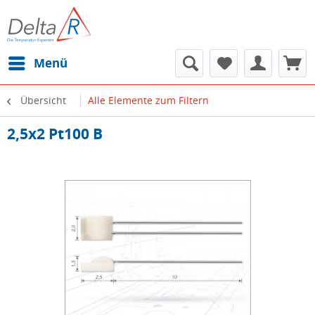
Menü
Übersicht
Alle Elemente zum Filtern
2,5x2 Pt100 B