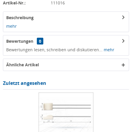
Artikel-Nr.:
111016
Beschreibung
mehr
Bewertungen
0
Bewertungen lesen, schreiben und diskutieren...
mehr
Ähnliche Artikel
Zuletzt angesehen