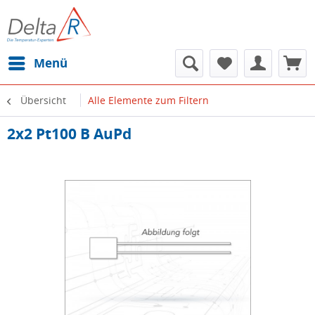
Menü
Übersicht
Alle Elemente zum Filtern
2x2 Pt100 B AuPd