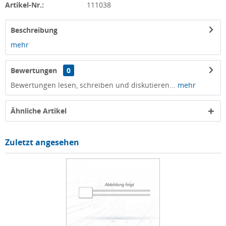
Artikel-Nr.:
111038
Beschreibung
mehr
Bewertungen
0
Bewertungen lesen, schreiben und diskutieren...
mehr
Ähnliche Artikel
Zuletzt angesehen