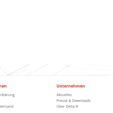
nen
Unternehmen
rklärung
Aktuelles
Presse & Downloads
 Versand
Über Delta-R