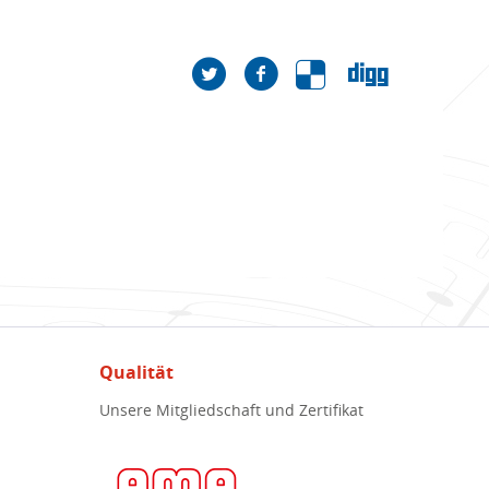
Qualität
Unsere Mitgliedschaft und Zertifikat