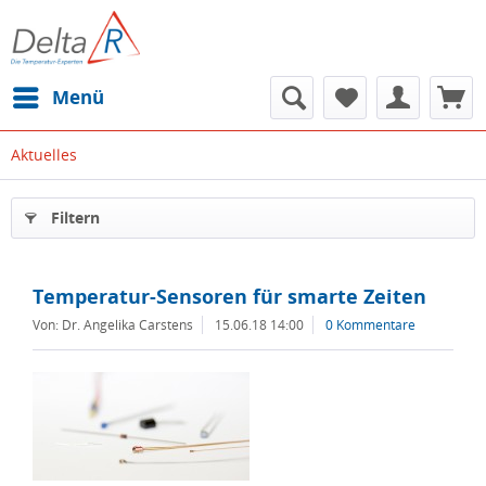
Menü
Aktuelles
Filtern
Temperatur-Sensoren für smarte Zeiten
Von: Dr. Angelika Carstens
15.06.18 14:00
0 Kommentare