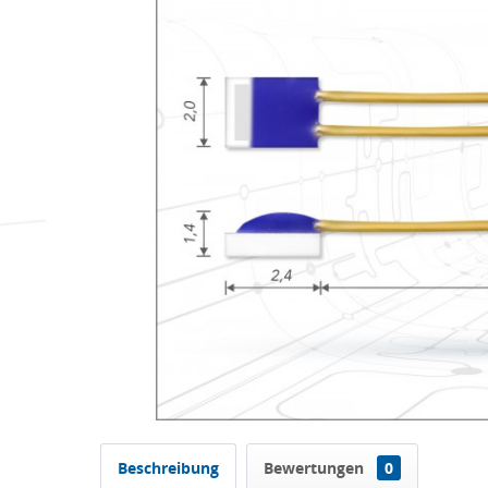
Beschreibung
Bewertungen
0