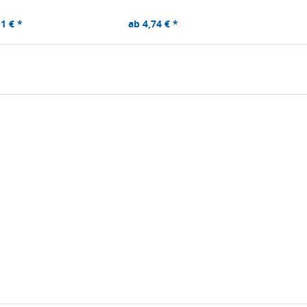
1 € *
ab 4,74 € *