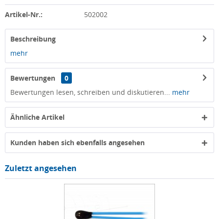
Artikel-Nr.:
502002
Beschreibung
mehr
Bewertungen
0
Bewertungen lesen, schreiben und diskutieren...
mehr
Ähnliche Artikel
Kunden haben sich ebenfalls angesehen
Zuletzt angesehen