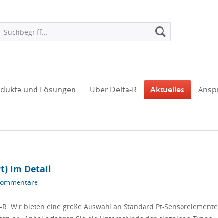
dukte und Lösungen
Über Delta-R
Aktuelles
Ansp
) im Detail
Kommentare
-R. Wir bieten eine große Auswahl an Standard Pt-Sensorelemente