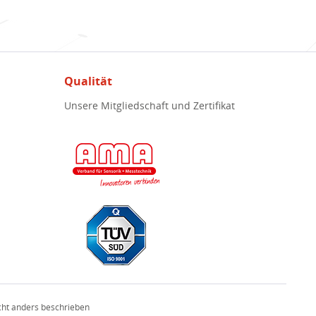
Qualität
Unsere Mitgliedschaft und Zertifikat
ht anders beschrieben