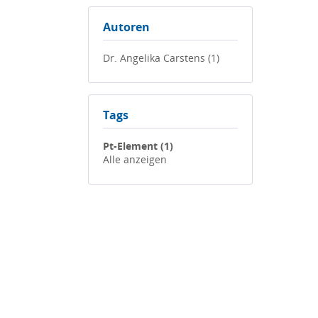
Autoren
Dr. Angelika Carstens (1)
Tags
Pt-Element (1)
Alle anzeigen