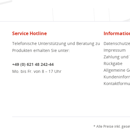
Service Hotline
Informatio
Telefonische Unterstützung und Beratung zu
Datenschutze
Impressum
Produkten erhalten Sie unter:
Zahlung und
Rückgabe
+49 (0) 621 48 242-44
Allgemeine 
Mo. bis Fr. von 8 – 17 Uhr
Kundeninfor
Kontaktformu
* Alle Preise inkl. ges