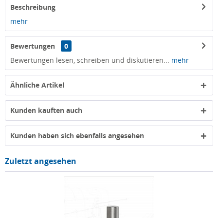
Beschreibung
mehr
Bewertungen
0
Bewertungen lesen, schreiben und diskutieren...
mehr
Ähnliche Artikel
Kunden kauften auch
Kunden haben sich ebenfalls angesehen
Zuletzt angesehen