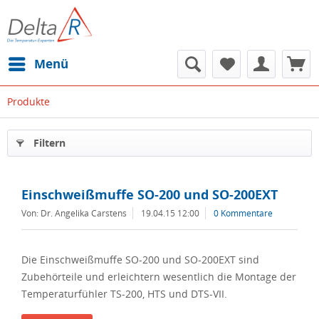
Menü
Produkte
Filtern
Einschweißmuffe SO-200 und SO-200EXT
Von: Dr. Angelika Carstens
19.04.15 12:00
0 Kommentare
Die Einschweißmuffe SO-200 und SO-200EXT sind
Zubehörteile und erleichtern wesentlich die Montage der
Temperaturfühler TS-200, HTS und DTS-VII.